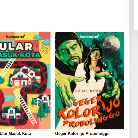
Ular Masuk Kota
Geger Kolor Ijo Probolinggo