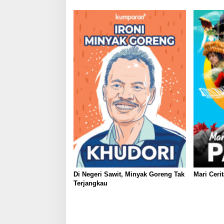
Di Negeri Sawit, Minyak Goreng Tak
Mari Ceri
Terjangkau