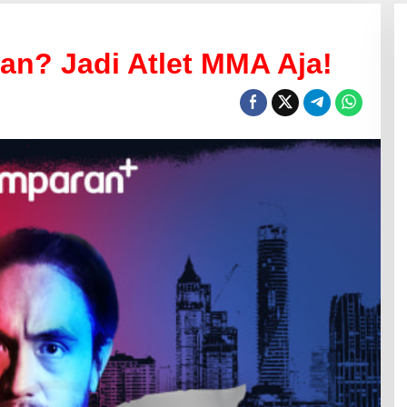
an? Jadi Atlet MMA Aja!