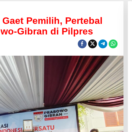
Gaet Pemilih, Pertebal
o-Gibran di Pilpres