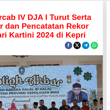
cab IV DJA I Turut Serta
ar dan Pencatatan Rekor
i Kartini 2024 di Kepri