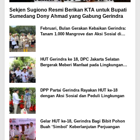
Sekjen Sugiono Resmi Berikan KTA untuk Bupati
Sumedang Dony Ahmad yang Gabung Gerindra
Februari, Bulan Gerakan Kebaikan Gerindra:
Tanam 1.000 Mangrove dan Aksi Sosial di
Pesisir Lampung
HUT Gerindra ke 18, DPC Jakarta Selatan
Bergerak Meberi Manfaat pada Lingkungan
Sekitar
DPP Partai Gerindra Rayakan HUT ke-18
dengan Aksi Sosial dan Peduli Lingkungan
Gelar HUT ke-18, Gerindra Bagi Bibit Pohon
Buah ‘Simbol’ Keberlanjutan Perjuangan