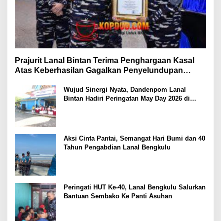
Prajurit Lanal Bintan Terima Penghargaan Kasal
Atas Keberhasilan Gagalkan Penyelundupan
Narkotika
Wujud Sinergi Nyata, Dandenpom Lanal
Bintan Hadiri Peringatan May Day 2026 di
Tanjungpinang
Aksi Cinta Pantai, Semangat Hari Bumi dan 40
Tahun Pengabdian Lanal Bengkulu
Peringati HUT Ke-40, Lanal Bengkulu Salurkan
Bantuan Sembako Ke Panti Asuhan