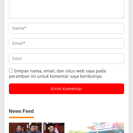
Simpan nama, email, dan situs web saya pada
peramban ini untuk komentar saya berikutnya.
News Feed