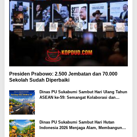
Presiden Prabowo: 2.500 Jembatan dan 70.000
Sekolah Sudah Diperbaiki
Dinas PU Sukabumi Sambut Hari Ulang Tahun
ASEAN ke-59: Semangat Kolaborasi dan
Pembangunan Berkelanjutan
Dinas PU Sukabumi Sambut Hari Hutan
Indonesia 2026 Menjaga Alam, Membangun
Masa Depan