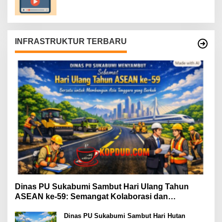
INFRASTRUKTUR TERBARU
Dinas PU Sukabumi Sambut Hari Ulang Tahun
ASEAN ke-59: Semangat Kolaborasi dan
Pembangunan Berkelanjutan
Dinas PU Sukabumi Sambut Hari Hutan