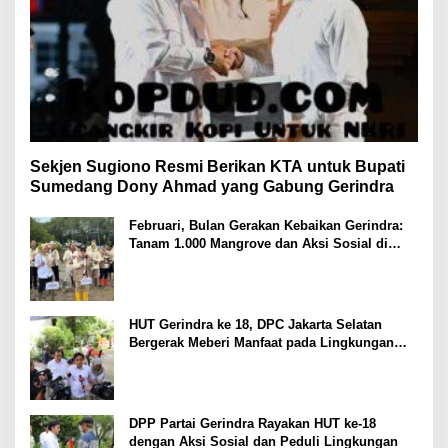
Sekjen Sugiono Resmi Berikan KTA untuk Bupati
Sumedang Dony Ahmad yang Gabung Gerindra
Februari, Bulan Gerakan Kebaikan Gerindra:
Tanam 1.000 Mangrove dan Aksi Sosial di
Pesisir Lampung
HUT Gerindra ke 18, DPC Jakarta Selatan
Bergerak Meberi Manfaat pada Lingkungan
Sekitar
DPP Partai Gerindra Rayakan HUT ke-18
dengan Aksi Sosial dan Peduli Lingkungan