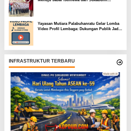
Mubarokah
Yayasan Mutiara Palabuhanratu Gelar Lomba
Video Profil Lembaga: Dukungan Publik Jadi
Barometer
INFRASTRUKTUR TERBARU