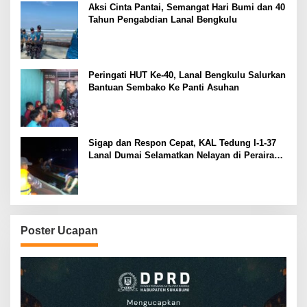
Aksi Cinta Pantai, Semangat Hari Bumi dan 40
Tahun Pengabdian Lanal Bengkulu
Peringati HUT Ke-40, Lanal Bengkulu Salurkan
Bantuan Sembako Ke Panti Asuhan
Sigap dan Respon Cepat, KAL Tedung I-1-37
Lanal Dumai Selamatkan Nelayan di Perairan
Selat Rupat
Poster Ucapan