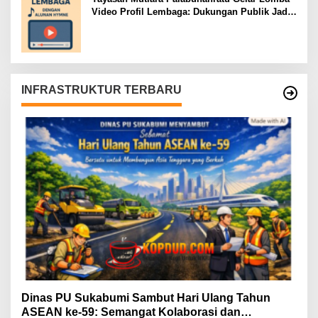
Video Profil Lembaga: Dukungan Publik Jadi
Barometer
INFRASTRUKTUR TERBARU
Dinas PU Sukabumi Sambut Hari Ulang Tahun
ASEAN ke-59: Semangat Kolaborasi dan