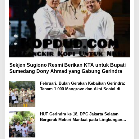
Sekjen Sugiono Resmi Berikan KTA untuk Bupati
Sumedang Dony Ahmad yang Gabung Gerindra
Februari, Bulan Gerakan Kebaikan Gerindra:
Tanam 1.000 Mangrove dan Aksi Sosial di
Pesisir Lampung
HUT Gerindra ke 18, DPC Jakarta Selatan
Bergerak Meberi Manfaat pada Lingkungan
Sekitar