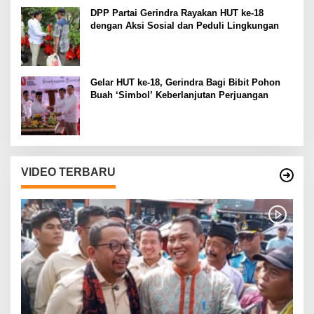
DPP Partai Gerindra Rayakan HUT ke-18
dengan Aksi Sosial dan Peduli Lingkungan
Gelar HUT ke-18, Gerindra Bagi Bibit Pohon
Buah ‘Simbol’ Keberlanjutan Perjuangan
VIDEO TERBARU