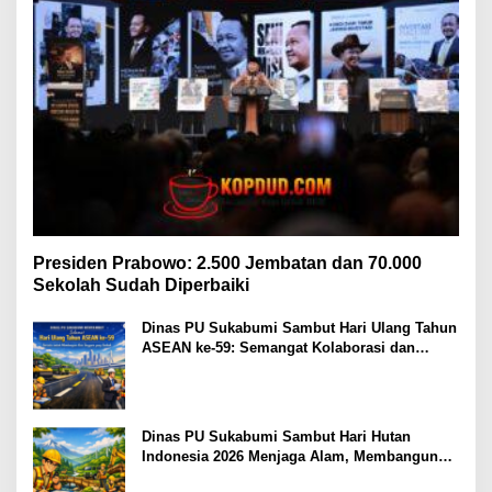
Presiden Prabowo: 2.500 Jembatan dan 70.000
Sekolah Sudah Diperbaiki
Dinas PU Sukabumi Sambut Hari Ulang Tahun
ASEAN ke-59: Semangat Kolaborasi dan
Pembangunan Berkelanjutan
Dinas PU Sukabumi Sambut Hari Hutan
Indonesia 2026 Menjaga Alam, Membangun
Masa Depan