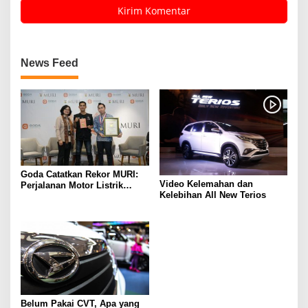
News Feed
Goda Catatkan Rekor MURI:
Video Kelemahan dan
Perjalanan Motor Listrik
Kelebihan All New Terios
Terjauh di Indonesia
Belum Pakai CVT, Apa yang