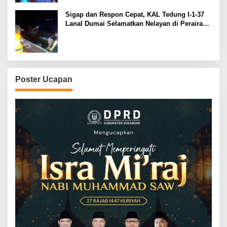
Sigap dan Respon Cepat, KAL Tedung I-1-37
Lanal Dumai Selamatkan Nelayan di Perairan
Selat Rupat
Poster Ucapan