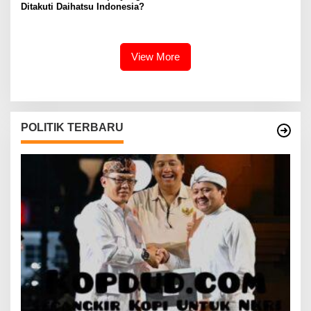
Ditakuti Daihatsu Indonesia?
View More
POLITIK TERBARU