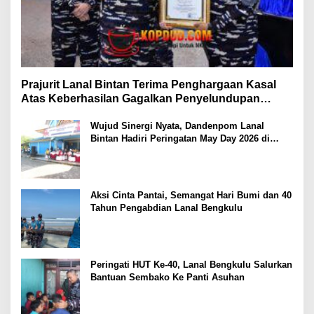
Prajurit Lanal Bintan Terima Penghargaan Kasal
Atas Keberhasilan Gagalkan Penyelundupan
Narkotika
Wujud Sinergi Nyata, Dandenpom Lanal
Bintan Hadiri Peringatan May Day 2026 di
Tanjungpinang
Aksi Cinta Pantai, Semangat Hari Bumi dan 40
Tahun Pengabdian Lanal Bengkulu
Peringati HUT Ke-40, Lanal Bengkulu Salurkan
Bantuan Sembako Ke Panti Asuhan