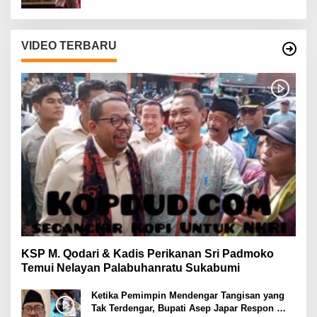
VIDEO TERBARU
KSP M. Qodari & Kadis Perikanan Sri Padmoko
Temui Nelayan Palabuhanratu Sukabumi
Ketika Pemimpin Mendengar Tangisan yang
Tak Terdengar, Bupati Asep Japar Respon