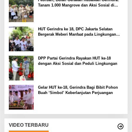
Tanam 1.000 Mangrove dan Aksi Sosial di
Pesisir Lampung
HUT Gerindra ke 18, DPC Jakarta Selatan
Bergerak Meberi Manfaat pada Lingkungan
Sekitar
DPP Partai Gerindra Rayakan HUT ke-18
dengan Aksi Sosial dan Peduli Lingkungan
Gelar HUT ke-18, Gerindra Bagi Bibit Pohon
Buah ‘Simbol’ Keberlanjutan Perjuangan
VIDEO TERBARU