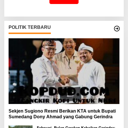
POLITIK TERBARU
Sekjen Sugiono Resmi Berikan KTA untuk Bupati
Sumedang Dony Ahmad yang Gabung Gerindra
Februari, Bulan Gerakan Kebaikan Gerindra: