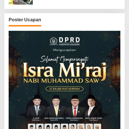
Poster Ucapan