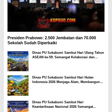
Presiden Prabowo: 2.500 Jembatan dan 70.000
Sekolah Sudah Diperbaiki
Dinas PU Sukabumi Sambut Hari Ulang Tahun
ASEAN ke-59: Semangat Kolaborasi dan
Pembangunan Berkelanjutan
Dinas PU Sukabumi Sambut Hari Hutan
Indonesia 2026 Menjaga Alam, Membangun
Masa Depan
Dinas PU Sukabumi Sambut Hari
Keantariksaan Nasional 2026 Semangat
Muabrokah Bangun Negeri Menuju Masa