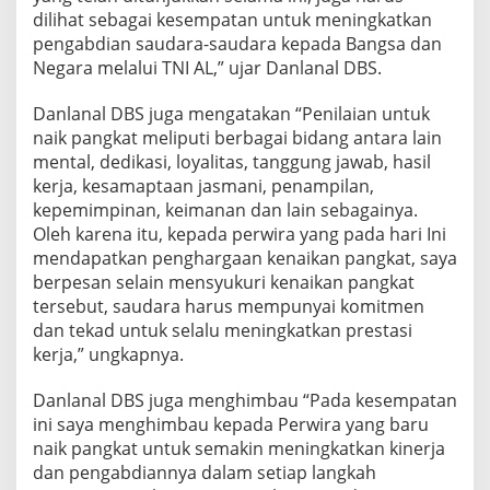
dilihat sebagai kesempatan untuk meningkatkan
pengabdian saudara-saudara kepada Bangsa dan
Negara melalui TNI AL,” ujar Danlanal DBS.
Danlanal DBS juga mengatakan “Penilaian untuk
naik pangkat meliputi berbagai bidang antara lain
mental, dedikasi, loyalitas, tanggung jawab, hasil
kerja, kesamaptaan jasmani, penampilan,
kepemimpinan, keimanan dan lain sebagainya.
Oleh karena itu, kepada perwira yang pada hari Ini
mendapatkan penghargaan kenaikan pangkat, saya
berpesan selain mensyukuri kenaikan pangkat
tersebut, saudara harus mempunyai komitmen
dan tekad untuk selalu meningkatkan prestasi
kerja,” ungkapnya.
Danlanal DBS juga menghimbau “Pada kesempatan
ini saya menghimbau kepada Perwira yang baru
naik pangkat untuk semakin meningkatkan kinerja
dan pengabdiannya dalam setiap langkah