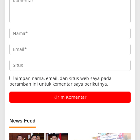
Simpan nama, email, dan situs web saya pada
peramban ini untuk komentar saya berikutnya.
News Feed