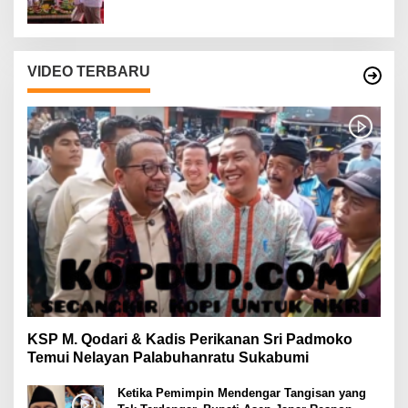
VIDEO TERBARU
KSP M. Qodari & Kadis Perikanan Sri Padmoko
Temui Nelayan Palabuhanratu Sukabumi
Ketika Pemimpin Mendengar Tangisan yang