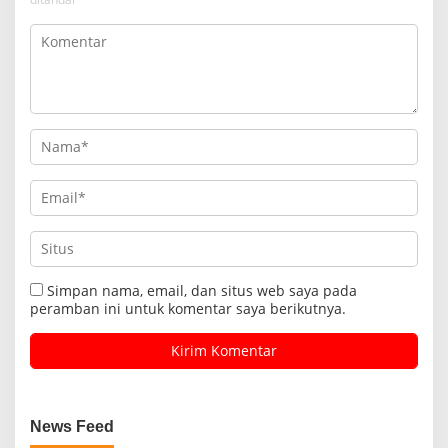
Simpan nama, email, dan situs web saya pada
peramban ini untuk komentar saya berikutnya.
News Feed