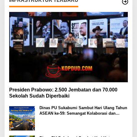
INFRASTRUKTUR TERBARU
Presiden Prabowo: 2.500 Jembatan dan 70.000
Sekolah Sudah Diperbaiki
Dinas PU Sukabumi Sambut Hari Ulang Tahun
ASEAN ke-59: Semangat Kolaborasi dan
Pembangunan Berkelanjutan