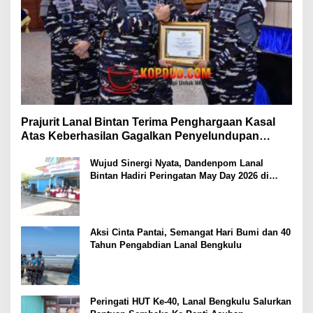
Prajurit Lanal Bintan Terima Penghargaan Kasal
Atas Keberhasilan Gagalkan Penyelundupan
Narkotika
Wujud Sinergi Nyata, Dandenpom Lanal
Bintan Hadiri Peringatan May Day 2026 di
Tanjungpinang
Aksi Cinta Pantai, Semangat Hari Bumi dan 40
Tahun Pengabdian Lanal Bengkulu
Peringati HUT Ke-40, Lanal Bengkulu Salurkan