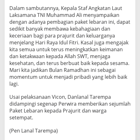
Dalam sambutannya, Kepala Staf Angkatan Laut
Laksamana TNI Muhammad Ali menyampaikan
dengan adanya pembagian paket lebaran ini, dapat
sedikit banyak membawa kebahagiaan dan
keceriaan bagi para prajurit dan keluarganya
menjelang Hari Raya Idul Fitri. Kasal juga mengajak
kita semua untuk terus meningkatkan keimanan
dan ketakwaan kepada Allah SWT, menjaga
kesehatan, dan terus berbuat baik kepada sesama.
Mari kita jadikan Bulan Ramadhan ini sebagai
momentum untuk menjadi pribadi yang lebih baik
lagi.
Usai pelaksanaan Vicon, Danlanal Tarempa
didampingi segenap Perwira memberikan sejumlah
Paket Lebaran kepada Prajurit dan warga
setempat.
(Pen Lanal Tarempa)