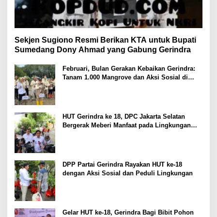
Sekjen Sugiono Resmi Berikan KTA untuk Bupati
Sumedang Dony Ahmad yang Gabung Gerindra
Februari, Bulan Gerakan Kebaikan Gerindra:
Tanam 1.000 Mangrove dan Aksi Sosial di
Pesisir Lampung
HUT Gerindra ke 18, DPC Jakarta Selatan
Bergerak Meberi Manfaat pada Lingkungan
Sekitar
DPP Partai Gerindra Rayakan HUT ke-18
dengan Aksi Sosial dan Peduli Lingkungan
Gelar HUT ke-18, Gerindra Bagi Bibit Pohon