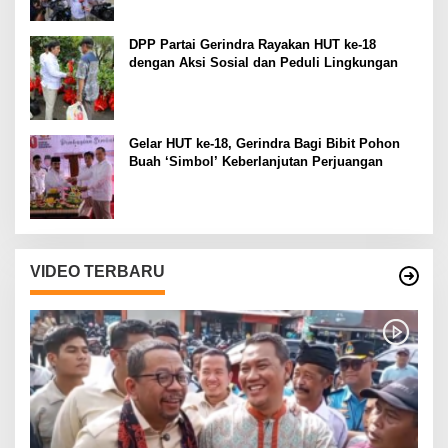
DPP Partai Gerindra Rayakan HUT ke-18
dengan Aksi Sosial dan Peduli Lingkungan
Gelar HUT ke-18, Gerindra Bagi Bibit Pohon
Buah ‘Simbol’ Keberlanjutan Perjuangan
VIDEO TERBARU