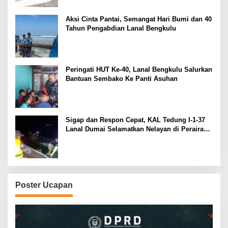
Aksi Cinta Pantai, Semangat Hari Bumi dan 40
Tahun Pengabdian Lanal Bengkulu
Peringati HUT Ke-40, Lanal Bengkulu Salurkan
Bantuan Sembako Ke Panti Asuhan
Sigap dan Respon Cepat, KAL Tedung I-1-37
Lanal Dumai Selamatkan Nelayan di Perairan
Selat Rupat
Poster Ucapan