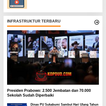
INFRASTRUKTUR TERBARU
Presiden Prabowo: 2.500 Jembatan dan 70.000
Sekolah Sudah Diperbaiki
Dinas PU Sukabumi Sambut Hari Ulang Tahun