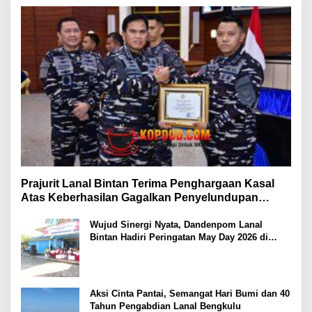
Prajurit Lanal Bintan Terima Penghargaan Kasal
Atas Keberhasilan Gagalkan Penyelundupan
Narkotika
Wujud Sinergi Nyata, Dandenpom Lanal
Bintan Hadiri Peringatan May Day 2026 di
Tanjungpinang
Aksi Cinta Pantai, Semangat Hari Bumi dan 40
Tahun Pengabdian Lanal Bengkulu