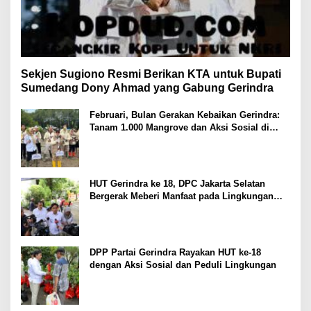
Sekjen Sugiono Resmi Berikan KTA untuk Bupati
Sumedang Dony Ahmad yang Gabung Gerindra
Februari, Bulan Gerakan Kebaikan Gerindra:
Tanam 1.000 Mangrove dan Aksi Sosial di
Pesisir Lampung
HUT Gerindra ke 18, DPC Jakarta Selatan
Bergerak Meberi Manfaat pada Lingkungan
Sekitar
DPP Partai Gerindra Rayakan HUT ke-18
dengan Aksi Sosial dan Peduli Lingkungan