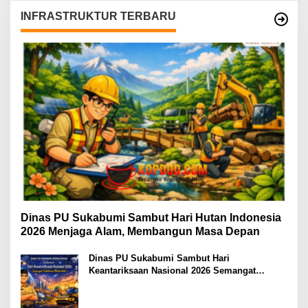
INFRASTRUKTUR TERBARU
Dinas PU Sukabumi Sambut Hari Hutan Indonesia
2026 Menjaga Alam, Membangun Masa Depan
Dinas PU Sukabumi Sambut Hari
Keantariksaan Nasional 2026 Semangat
Muabrokah Bangun Negeri Menuju Masa
Depan