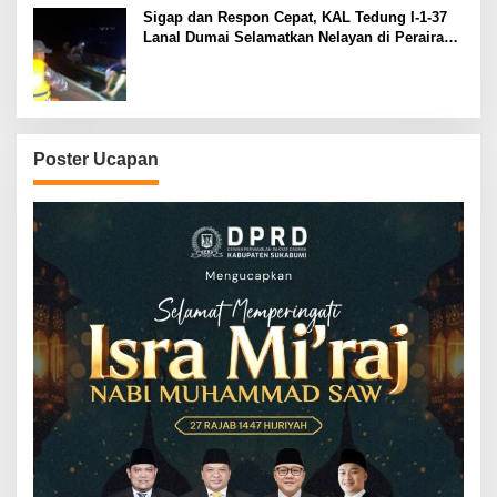
Sigap dan Respon Cepat, KAL Tedung I-1-37
Lanal Dumai Selamatkan Nelayan di Perairan
Selat Rupat
Poster Ucapan