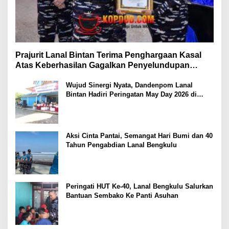
Prajurit Lanal Bintan Terima Penghargaan Kasal
Atas Keberhasilan Gagalkan Penyelundupan
Narkotika
Wujud Sinergi Nyata, Dandenpom Lanal
Bintan Hadiri Peringatan May Day 2026 di
Tanjungpinang
Aksi Cinta Pantai, Semangat Hari Bumi dan 40
Tahun Pengabdian Lanal Bengkulu
Peringati HUT Ke-40, Lanal Bengkulu Salurkan
Bantuan Sembako Ke Panti Asuhan