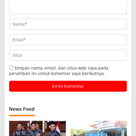
Simpan nama, email, dan situs web saya pada
peramban ini untuk komentar saya berikutnya.
News Feed