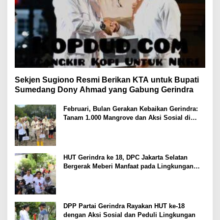
Sekjen Sugiono Resmi Berikan KTA untuk Bupati
Sumedang Dony Ahmad yang Gabung Gerindra
Februari, Bulan Gerakan Kebaikan Gerindra:
Tanam 1.000 Mangrove dan Aksi Sosial di
Pesisir Lampung
HUT Gerindra ke 18, DPC Jakarta Selatan
Bergerak Meberi Manfaat pada Lingkungan
Sekitar
DPP Partai Gerindra Rayakan HUT ke-18
dengan Aksi Sosial dan Peduli Lingkungan