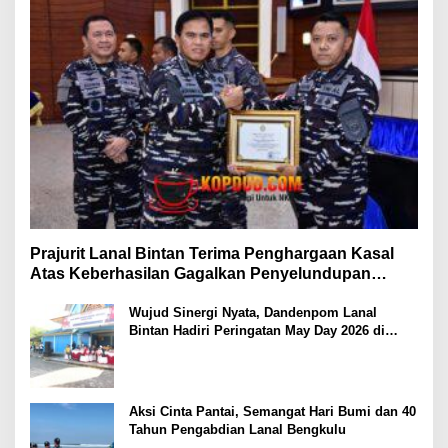
Prajurit Lanal Bintan Terima Penghargaan Kasal
Atas Keberhasilan Gagalkan Penyelundupan
Narkotika
Wujud Sinergi Nyata, Dandenpom Lanal
Bintan Hadiri Peringatan May Day 2026 di
Tanjungpinang
Aksi Cinta Pantai, Semangat Hari Bumi dan 40
Tahun Pengabdian Lanal Bengkulu