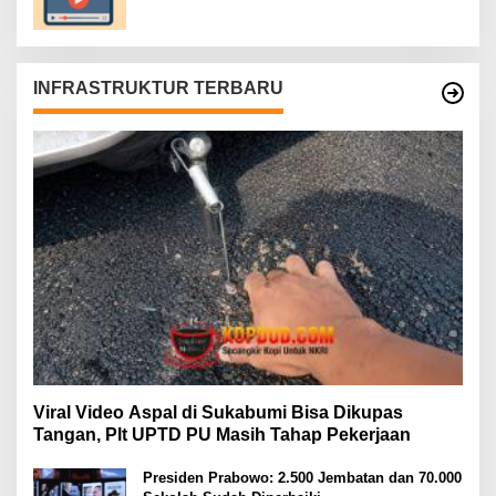
INFRASTRUKTUR TERBARU
Viral Video Aspal di Sukabumi Bisa Dikupas
Tangan, Plt UPTD PU Masih Tahap Pekerjaan
Presiden Prabowo: 2.500 Jembatan dan 70.000