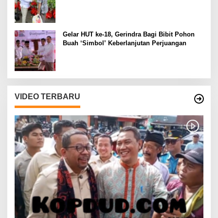
Gelar HUT ke-18, Gerindra Bagi Bibit Pohon
Buah ‘Simbol’ Keberlanjutan Perjuangan
VIDEO TERBARU