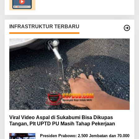
INFRASTRUKTUR TERBARU
Viral Video Aspal di Sukabumi Bisa Dikupas
Tangan, Plt UPTD PU Masih Tahap Pekerjaan
Presiden Prabowo: 2.500 Jembatan dan 70.000