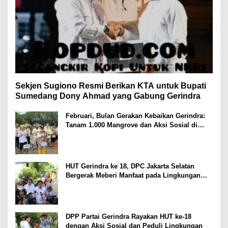
Sekjen Sugiono Resmi Berikan KTA untuk Bupati
Sumedang Dony Ahmad yang Gabung Gerindra
Februari, Bulan Gerakan Kebaikan Gerindra:
Tanam 1.000 Mangrove dan Aksi Sosial di
Pesisir Lampung
HUT Gerindra ke 18, DPC Jakarta Selatan
Bergerak Meberi Manfaat pada Lingkungan
Sekitar
DPP Partai Gerindra Rayakan HUT ke-18
dengan Aksi Sosial dan Peduli Lingkungan