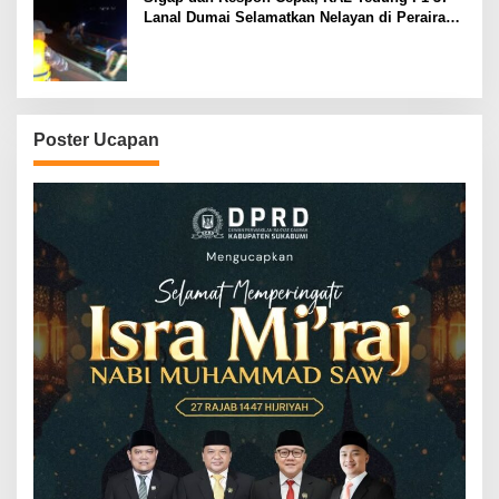
Lanal Dumai Selamatkan Nelayan di Perairan
Selat Rupat
Poster Ucapan