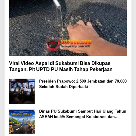
Viral Video Aspal di Sukabumi Bisa Dikupas
Tangan, Plt UPTD PU Masih Tahap Pekerjaan
Presiden Prabowo: 2.500 Jembatan dan 70.000
Sekolah Sudah Diperbaiki
Dinas PU Sukabumi Sambut Hari Ulang Tahun
ASEAN ke-59: Semangat Kolaborasi dan
Pembangunan Berkelanjutan