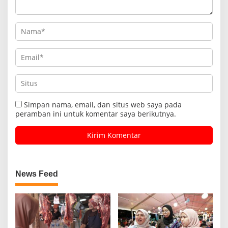
Simpan nama, email, dan situs web saya pada
peramban ini untuk komentar saya berikutnya.
News Feed