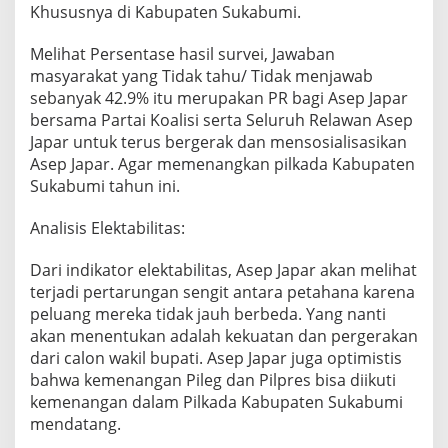
Khususnya di Kabupaten Sukabumi.
Melihat Persentase hasil survei, Jawaban
masyarakat yang Tidak tahu/ Tidak menjawab
sebanyak 42.9% itu merupakan PR bagi Asep Japar
bersama Partai Koalisi serta Seluruh Relawan Asep
Japar untuk terus bergerak dan mensosialisasikan
Asep Japar. Agar memenangkan pilkada Kabupaten
Sukabumi tahun ini.
Analisis Elektabilitas:
Dari indikator elektabilitas, Asep Japar akan melihat
terjadi pertarungan sengit antara petahana karena
peluang mereka tidak jauh berbeda. Yang nanti
akan menentukan adalah kekuatan dan pergerakan
dari calon wakil bupati. Asep Japar juga optimistis
bahwa kemenangan Pileg dan Pilpres bisa diikuti
kemenangan dalam Pilkada Kabupaten Sukabumi
mendatang.