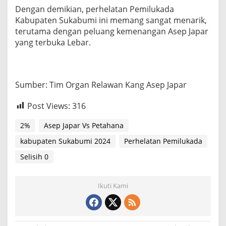
Dengan demikian, perhelatan Pemilukada
Kabupaten Sukabumi ini memang sangat menarik,
terutama dengan peluang kemenangan Asep Japar
yang terbuka Lebar.
Sumber: Tim Organ Relawan Kang Asep Japar
Post Views:
316
2%
Asep Japar Vs Petahana
kabupaten Sukabumi 2024
Perhelatan Pemilukada
Selisih 0
Ikuti Kami