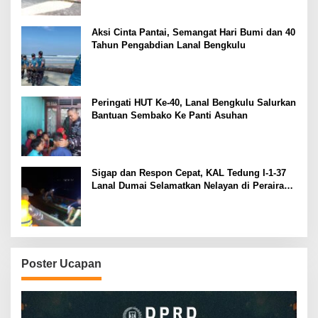
Aksi Cinta Pantai, Semangat Hari Bumi dan 40
Tahun Pengabdian Lanal Bengkulu
Peringati HUT Ke-40, Lanal Bengkulu Salurkan
Bantuan Sembako Ke Panti Asuhan
Sigap dan Respon Cepat, KAL Tedung I-1-37
Lanal Dumai Selamatkan Nelayan di Perairan
Selat Rupat
Poster Ucapan