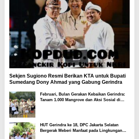
Sekjen Sugiono Resmi Berikan KTA untuk Bupati
Sumedang Dony Ahmad yang Gabung Gerindra
Februari, Bulan Gerakan Kebaikan Gerindra:
Tanam 1.000 Mangrove dan Aksi Sosial di
Pesisir Lampung
HUT Gerindra ke 18, DPC Jakarta Selatan
Bergerak Meberi Manfaat pada Lingkungan
Sekitar