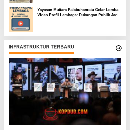
Yayasan Mutiara Palabuhanratu Gelar Lomba
Video Profil Lembaga: Dukungan Publik Jadi
Barometer
INFRASTRUKTUR TERBARU