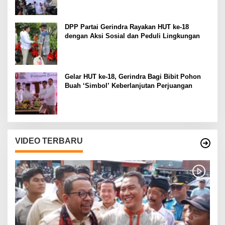
DPP Partai Gerindra Rayakan HUT ke-18
dengan Aksi Sosial dan Peduli Lingkungan
Gelar HUT ke-18, Gerindra Bagi Bibit Pohon
Buah ‘Simbol’ Keberlanjutan Perjuangan
VIDEO TERBARU