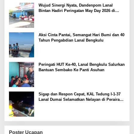
Wujud Sinergi Nyata, Dandenpom Lanal
Bintan Hadiri Peringatan May Day 2026 di
Tanjungpinang
Aksi Cinta Pantai, Semangat Hari Bumi dan 40
Tahun Pengabdian Lanal Bengkulu
Peringati HUT Ke-40, Lanal Bengkulu Salurkan
Bantuan Sembako Ke Panti Asuhan
Sigap dan Respon Cepat, KAL Tedung I-1-37
Lanal Dumai Selamatkan Nelayan di Perairan
Selat Rupat
Poster Ucapan