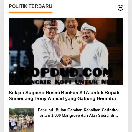
POLITIK TERBARU
Sekjen Sugiono Resmi Berikan KTA untuk Bupati
Sumedang Dony Ahmad yang Gabung Gerindra
Februari, Bulan Gerakan Kebaikan Gerindra:
Tanam 1.000 Mangrove dan Aksi Sosial di
Pesisir Lampung