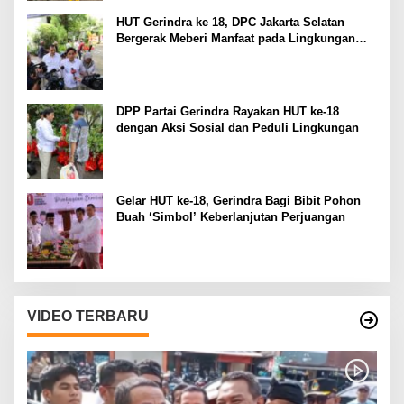
HUT Gerindra ke 18, DPC Jakarta Selatan
Bergerak Meberi Manfaat pada Lingkungan
Sekitar
DPP Partai Gerindra Rayakan HUT ke-18
dengan Aksi Sosial dan Peduli Lingkungan
Gelar HUT ke-18, Gerindra Bagi Bibit Pohon
Buah ‘Simbol’ Keberlanjutan Perjuangan
VIDEO TERBARU