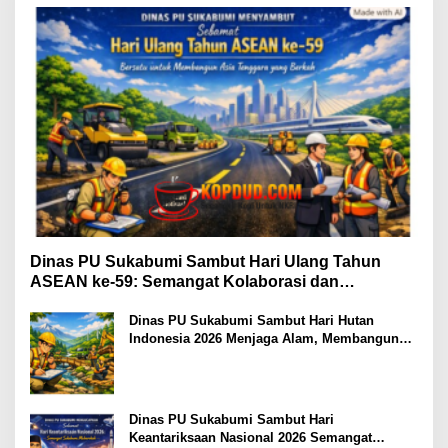
Dinas PU Sukabumi Sambut Hari Ulang Tahun
ASEAN ke-59: Semangat Kolaborasi dan
Pembangunan Berkelanjutan
Dinas PU Sukabumi Sambut Hari Hutan
Indonesia 2026 Menjaga Alam, Membangun
Masa Depan
Dinas PU Sukabumi Sambut Hari
Keantariksaan Nasional 2026 Semangat