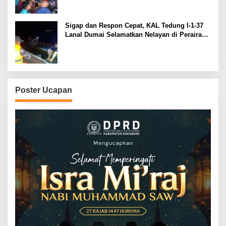
Sigap dan Respon Cepat, KAL Tedung I-1-37
Lanal Dumai Selamatkan Nelayan di Perairan
Selat Rupat
Poster Ucapan