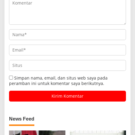
Simpan nama, email, dan situs web saya pada
peramban ini untuk komentar saya berikutnya.
News Feed