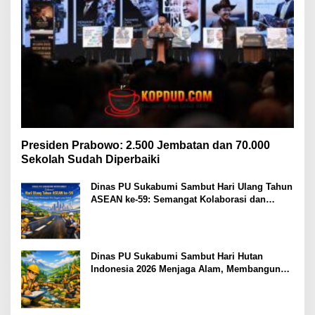
Presiden Prabowo: 2.500 Jembatan dan 70.000
Sekolah Sudah Diperbaiki
Dinas PU Sukabumi Sambut Hari Ulang Tahun
ASEAN ke-59: Semangat Kolaborasi dan
Pembangunan Berkelanjutan
Dinas PU Sukabumi Sambut Hari Hutan
Indonesia 2026 Menjaga Alam, Membangun
Masa Depan