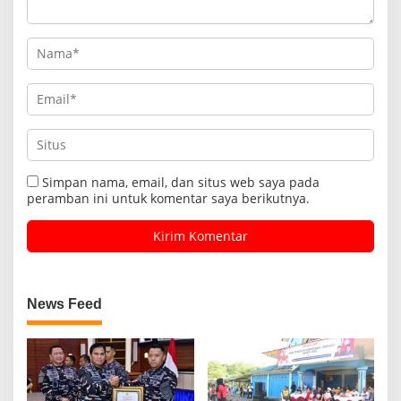
Simpan nama, email, dan situs web saya pada
peramban ini untuk komentar saya berikutnya.
News Feed