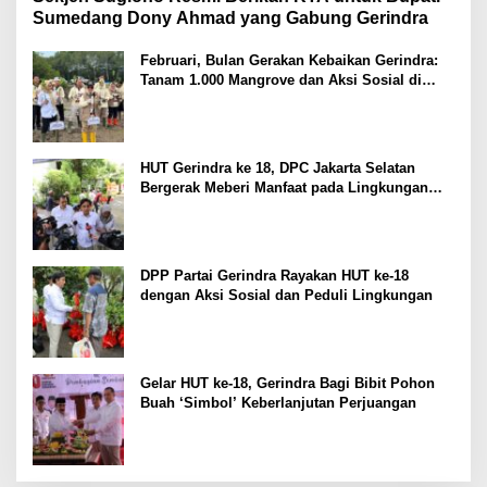
Sumedang Dony Ahmad yang Gabung Gerindra
Februari, Bulan Gerakan Kebaikan Gerindra:
Tanam 1.000 Mangrove dan Aksi Sosial di
Pesisir Lampung
HUT Gerindra ke 18, DPC Jakarta Selatan
Bergerak Meberi Manfaat pada Lingkungan
Sekitar
DPP Partai Gerindra Rayakan HUT ke-18
dengan Aksi Sosial dan Peduli Lingkungan
Gelar HUT ke-18, Gerindra Bagi Bibit Pohon
Buah ‘Simbol’ Keberlanjutan Perjuangan