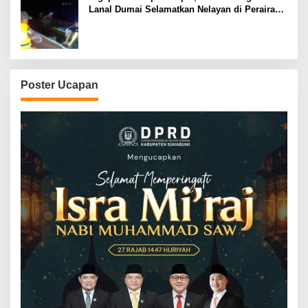
Lanal Dumai Selamatkan Nelayan di Perairan
Selat Rupat
Poster Ucapan