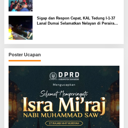
Sigap dan Respon Cepat, KAL Tedung I-1-37
Lanal Dumai Selamatkan Nelayan di Perairan
Selat Rupat
Poster Ucapan