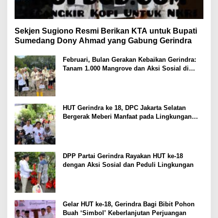
Sekjen Sugiono Resmi Berikan KTA untuk Bupati
Sumedang Dony Ahmad yang Gabung Gerindra
Februari, Bulan Gerakan Kebaikan Gerindra:
Tanam 1.000 Mangrove dan Aksi Sosial di
Pesisir Lampung
HUT Gerindra ke 18, DPC Jakarta Selatan
Bergerak Meberi Manfaat pada Lingkungan
Sekitar
DPP Partai Gerindra Rayakan HUT ke-18
dengan Aksi Sosial dan Peduli Lingkungan
Gelar HUT ke-18, Gerindra Bagi Bibit Pohon
Buah ‘Simbol’ Keberlanjutan Perjuangan