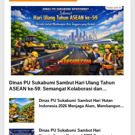
Dinas PU Sukabumi Sambut Hari Ulang Tahun
ASEAN ke-59: Semangat Kolaborasi dan
Pembangunan Berkelanjutan
Dinas PU Sukabumi Sambut Hari Hutan
Indonesia 2026 Menjaga Alam, Membangun
Masa Depan
Dinas PU Sukabumi Sambut Hari