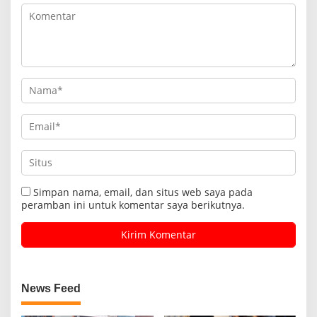
Simpan nama, email, dan situs web saya pada
peramban ini untuk komentar saya berikutnya.
News Feed