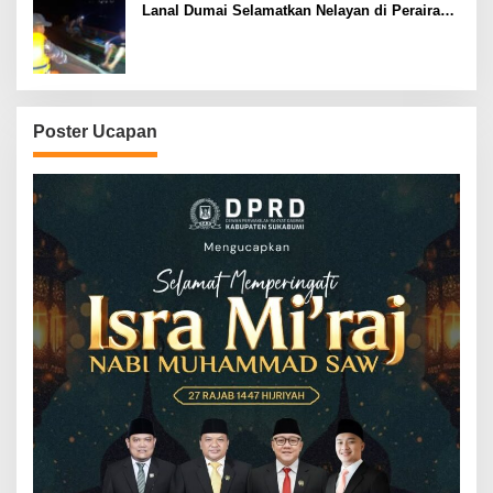
Lanal Dumai Selamatkan Nelayan di Perairan
Selat Rupat
Poster Ucapan