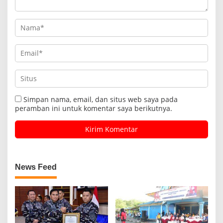
Simpan nama, email, dan situs web saya pada
peramban ini untuk komentar saya berikutnya.
News Feed