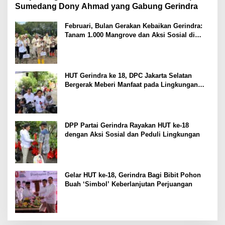
Sumedang Dony Ahmad yang Gabung Gerindra
Februari, Bulan Gerakan Kebaikan Gerindra:
Tanam 1.000 Mangrove dan Aksi Sosial di
Pesisir Lampung
HUT Gerindra ke 18, DPC Jakarta Selatan
Bergerak Meberi Manfaat pada Lingkungan
Sekitar
DPP Partai Gerindra Rayakan HUT ke-18
dengan Aksi Sosial dan Peduli Lingkungan
Gelar HUT ke-18, Gerindra Bagi Bibit Pohon
Buah ‘Simbol’ Keberlanjutan Perjuangan